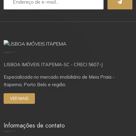
LISBOA IMÓVEIS ITAPEMA-SC - CRECI 5607-J
Especializada no mercado imobiliário de Meia Praia -
Itapema, Porto Belo e região.
VER MAIS
Informações de contato