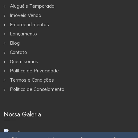
Aluguéis Temporada
Imóveis Venda
Empreendimentos
Lançamento
Blog
Contato
Quem somos
Política de Privacidade
Termos e Condições
Política de Cancelamento
Nossa Galeria