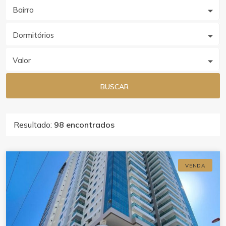
Bairro
Dormitórios
Valor
BUSCAR
Resultado:
98 encontrados
VENDA