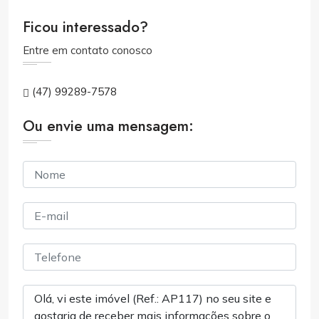
Ficou interessado?
Entre em contato conosco
(47) 99289-7578
Ou envie uma mensagem: