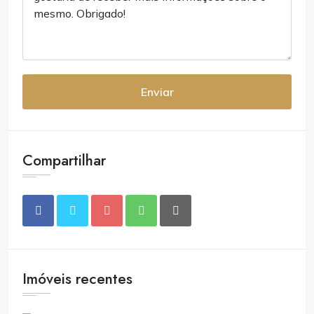
Enviar
Compartilhar
Imóveis recentes