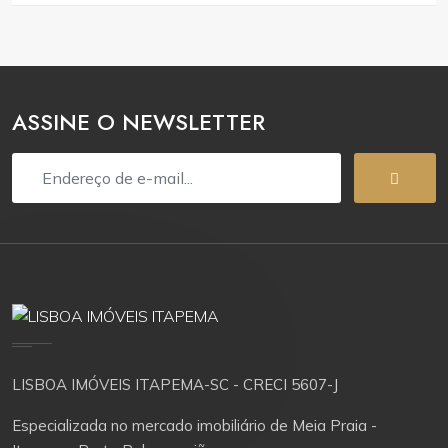
ASSINE O NEWSLETTER
LISBOA IMÓVEIS ITAPEMA-SC - CRECI 5607-J
Especializada no mercado imobiliário de Meia Praia -