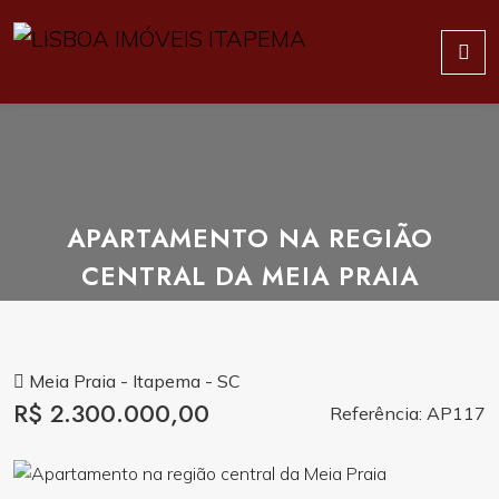
APARTAMENTO NA REGIÃO
CENTRAL DA MEIA PRAIA
Meia Praia - Itapema - SC
R$ 2.300.000,00
Referência: AP117