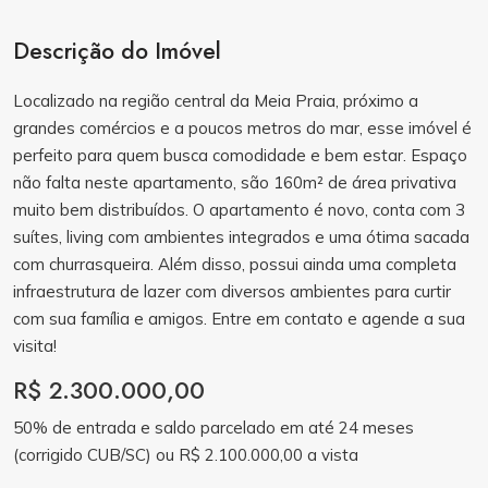
Descrição do Imóvel
Localizado na região central da Meia Praia, próximo a
grandes comércios e a poucos metros do mar, esse imóvel é
perfeito para quem busca comodidade e bem estar. Espaço
não falta neste apartamento, são 160m² de área privativa
muito bem distribuídos. O apartamento é novo, conta com 3
suítes, living com ambientes integrados e uma ótima sacada
com churrasqueira. Além disso, possui ainda uma completa
infraestrutura de lazer com diversos ambientes para curtir
com sua família e amigos. Entre em contato e agende a sua
visita!
R$ 2.300.000,00
50% de entrada e saldo parcelado em até 24 meses
(corrigido CUB/SC) ou R$ 2.100.000,00 a vista