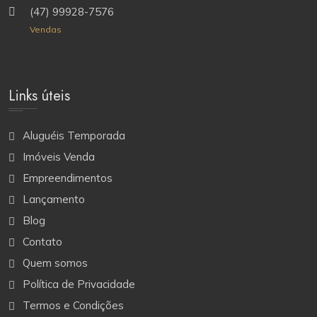
(47) 99928-7576
Vendas
Links úteis
Aluguéis Temporada
Imóveis Venda
Empreendimentos
Lançamento
Blog
Contato
Quem somos
Política de Privacidade
Termos e Condições