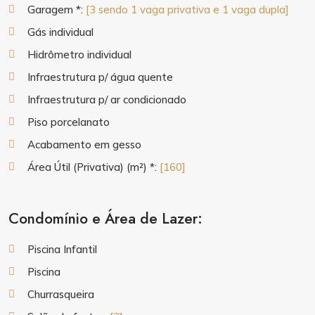
Garagem *:
[3 sendo 1 vaga privativa e 1 vaga dupla]
Gás individual
Hidrômetro individual
Infraestrutura p/ água quente
Infraestrutura p/ ar condicionado
Piso porcelanato
Acabamento em gesso
Área Útil (Privativa) (m²) *:
[160]
Condomínio e Área de Lazer:
Piscina Infantil
Piscina
Churrasqueira