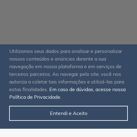
Utilizamos seus dados para analisar e personalizar
nossos conteúdos e anúncios durante a sua
navegação em nossa plataforma e em serviços de
terceiros parceiros. Ao navegar pelo site, você nos
autoriza a coletar tais informações e utilizá-las para
estas finalidades.
Em caso de dúvidas, acesse nossa
Política de Privacidade.
Entendi e Aceito