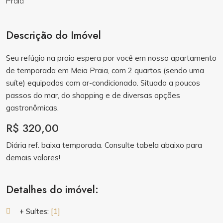
Descrição do Imóvel
Seu refúgio na praia espera por você em nosso apartamento
de temporada em Meia Praia, com 2 quartos (sendo uma
suíte) equipados com ar-condicionado. Situado a poucos
passos do mar, do shopping e de diversas opções
gastronômicas.
R$ 320,00
Diária ref. baixa temporada. Consulte tabela abaixo para
demais valores!
Detalhes do imóvel:
+ Suítes:
[1]