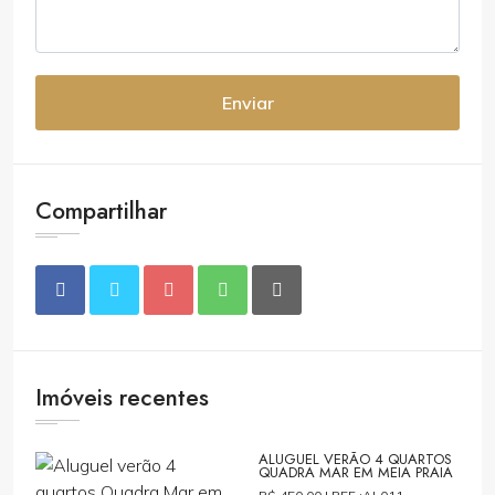
Enviar
Compartilhar
Imóveis recentes
ALUGUEL VERÃO 4 QUARTOS
QUADRA MAR EM MEIA PRAIA