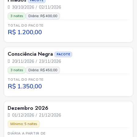
PACOTE
30/10/2026 / 02/11/2026
3 noites
Diária: R$ 400,00
TOTAL DO PACOTE
R$ 1.200,00
Consciência Negra
PACOTE
20/11/2026 / 23/11/2026
3 noites
Diária: R$ 450,00
TOTAL DO PACOTE
R$ 1.350,00
Dezembro 2026
01/12/2026 / 21/12/2026
Mínimo: 5 noites
DIÁRIA A PARTIR DE