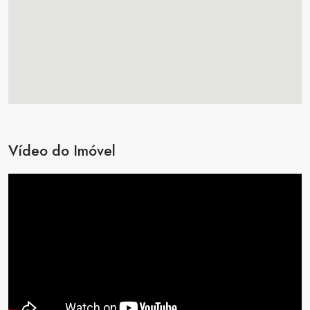
Vídeo do Imóvel