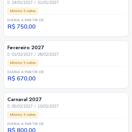
24/01/2027 / 31/01/2027
Mínimo: 5 noites
DIÁRIA A PARTIR DE
R$ 750,00
Fevereiro 2027
01/02/2027 / 28/02/2027
Mínimo: 5 noites
DIÁRIA A PARTIR DE
R$ 670,00
Carnaval 2027
05/02/2027 / 10/02/2027
Mínimo: 5 noites
DIÁRIA A PARTIR DE
R$ 800,00