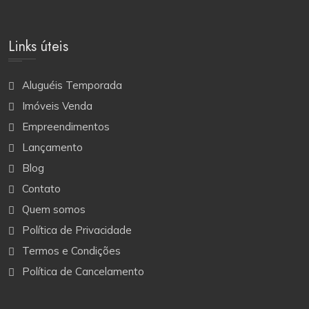
Links úteis
Aluguéis Temporada
Imóveis Venda
Empreendimentos
Lançamento
Blog
Contato
Quem somos
Política de Privacidade
Termos e Condições
Política de Cancelamento