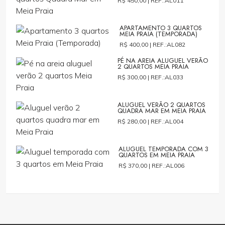
R$ 450,00 |
REF.:AL011
APARTAMENTO 3 QUARTOS
MEIA PRAIA (TEMPORADA)
R$ 400,00 |
REF.:AL082
PÉ NA AREIA ALUGUEL VERÃO
2 QUARTOS MEIA PRAIA
R$ 300,00 |
REF.:AL033
ALUGUEL VERÃO 2 QUARTOS
QUADRA MAR EM MEIA PRAIA
R$ 280,00 |
REF.:AL004
ALUGUEL TEMPORADA COM 3
QUARTOS EM MEIA PRAIA
R$ 370,00 |
REF.:AL006