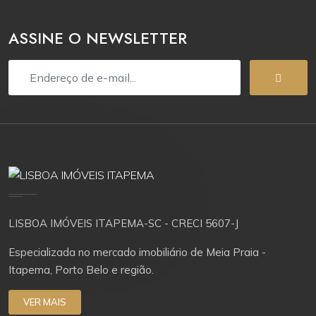
ASSINE O NEWSLETTER
LISBOA IMÓVEIS ITAPEMA-SC - CRECI 5607-J
Especializada no mercado imobiliário de Meia Praia -
Itapema, Porto Belo e região.
VER MAIS