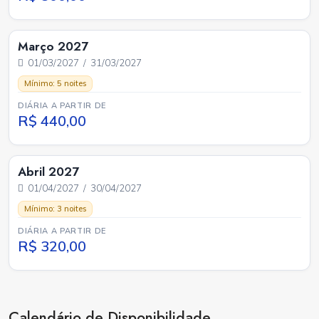
Março 2027
01/03/2027 / 31/03/2027
Mínimo: 5 noites
DIÁRIA A PARTIR DE
R$ 440,00
Abril 2027
01/04/2027 / 30/04/2027
Mínimo: 3 noites
DIÁRIA A PARTIR DE
R$ 320,00
Calendário de Disponibilidade