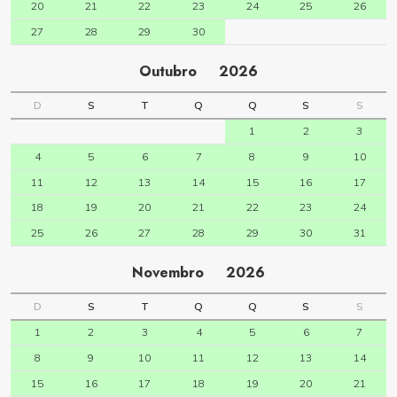
20
21
22
23
24
25
26
27
28
29
30
Outubro
2026
D
S
T
Q
Q
S
S
1
2
3
4
5
6
7
8
9
10
11
12
13
14
15
16
17
18
19
20
21
22
23
24
25
26
27
28
29
30
31
Novembro
2026
D
S
T
Q
Q
S
S
1
2
3
4
5
6
7
8
9
10
11
12
13
14
15
16
17
18
19
20
21