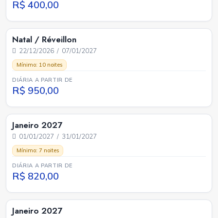
R$ 400,00
Natal / Réveillon
22/12/2026 / 07/01/2027
Mínimo: 10 noites
DIÁRIA A PARTIR DE
R$ 950,00
Janeiro 2027
01/01/2027 / 31/01/2027
Mínimo: 7 noites
DIÁRIA A PARTIR DE
R$ 820,00
Janeiro 2027