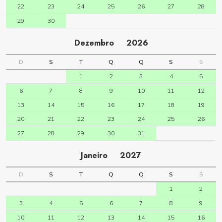
22
23
24
25
26
27
28
29
30
Dezembro
2026
D
S
T
Q
Q
S
S
1
2
3
4
5
6
7
8
9
10
11
12
13
14
15
16
17
18
19
20
21
22
23
24
25
26
27
28
29
30
31
Janeiro
2027
D
S
T
Q
Q
S
S
1
2
3
4
5
6
7
8
9
10
11
12
13
14
15
16