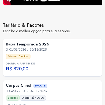
Tarifário & Pacotes
Escolha a melhor opção para sua estadia.
Baixa Temporada 2026
01/05/2026 / 30/11/2026
Mínimo: 3 noites
DIÁRIA A PARTIR DE
R$ 320,00
Corpus Christi
PACOTE
04/06/2026 / 07/06/2026
3 noites
Diária: R$ 400,00