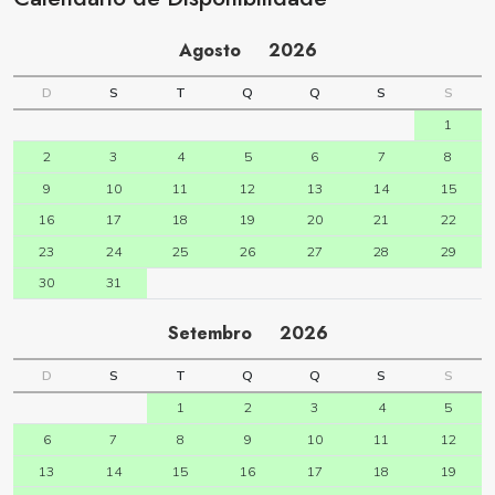
Agosto
2026
D
S
T
Q
Q
S
S
1
2
3
4
5
6
7
8
9
10
11
12
13
14
15
16
17
18
19
20
21
22
23
24
25
26
27
28
29
30
31
Setembro
2026
D
S
T
Q
Q
S
S
1
2
3
4
5
6
7
8
9
10
11
12
13
14
15
16
17
18
19