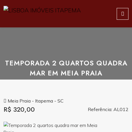
TEMPORADA 2 QUARTOS QUADRA
MAR EM MEIA PRAIA
Meia Praia - Itapema - SC
R$ 320,00
Referência: AL012