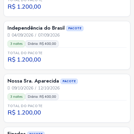
TOTAL DO PACOTE
R$ 1.200,00
Independência do Brasil
PACOTE
04/09/2026 / 07/09/2026
3 noites
Diária: R$ 400,00
TOTAL DO PACOTE
R$ 1.200,00
Nossa Sra. Aparecida
PACOTE
09/10/2026 / 12/10/2026
3 noites
Diária: R$ 400,00
TOTAL DO PACOTE
R$ 1.200,00
Finados