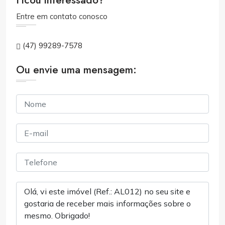
Ficou interessado?
Entre em contato conosco
(47) 99289-7578
Ou envie uma mensagem: