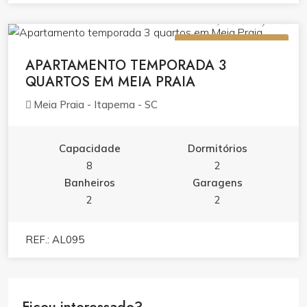
R$ 380,00
ALUGUEL (TEMPORADA)
APARTAMENTO TEMPORADA 3
QUARTOS EM MEIA PRAIA
Meia Praia - Itapema - SC
Capacidade
Dormitórios
8
2
Banheiros
Garagens
2
2
REF.: AL095