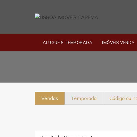
ALUGUÉIS TEMPORADA
IMÓVEIS VENDA
Vendas
Temporada
Código ou 