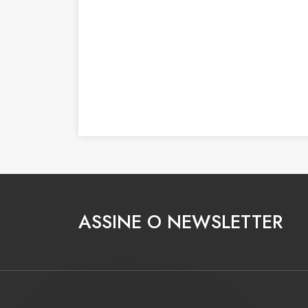
ASSINE O NEWSLETTER