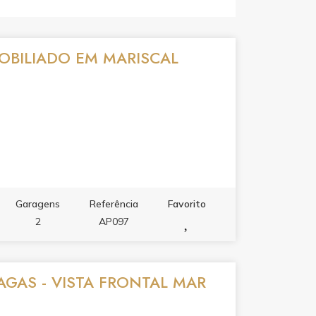
OBILIADO EM MARISCAL
Garagens
Referência
Favorito
2
AP097
VAGAS - VISTA FRONTAL MAR