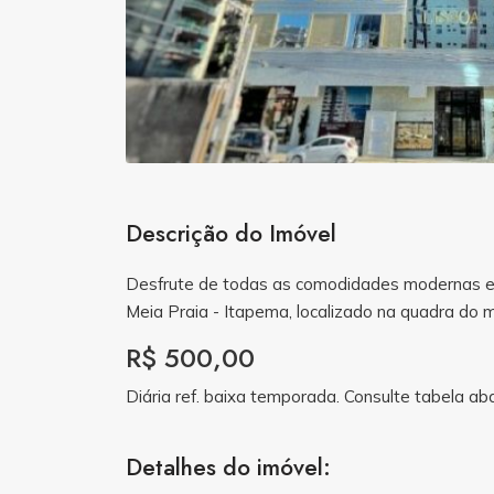
Descrição do Imóvel
Desfrute de todas as comodidades modernas 
Meia Praia - Itapema, localizado na quadra do 
R$ 500,00
Diária ref. baixa temporada. Consulte tabela ab
Detalhes do imóvel: