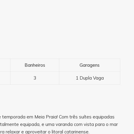
Banheiros
Garagens
3
1 Dupla Vaga
 temporada em Meia Praia! Com três suítes equipadas
otalmente equipada, e uma varanda com vista para o mar
 relaxar e aproveitar o litoral catarinense.