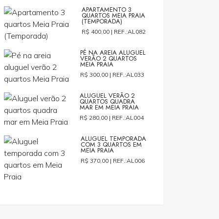
APARTAMENTO 3
QUARTOS MEIA PRAIA
(TEMPORADA)
R$ 400,00 |
REF.:AL082
PÉ NA AREIA ALUGUEL
VERÃO 2 QUARTOS
MEIA PRAIA
R$ 300,00 |
REF.:AL033
ALUGUEL VERÃO 2
QUARTOS QUADRA
MAR EM MEIA PRAIA
R$ 280,00 |
REF.:AL004
ALUGUEL TEMPORADA
COM 3 QUARTOS EM
MEIA PRAIA
R$ 370,00 |
REF.:AL006