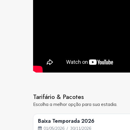
Tarifário & Pacotes
Escolha a melhor opção para sua estadia.
Baixa Temporada 2026
01/05/2026 / 30/11/2026