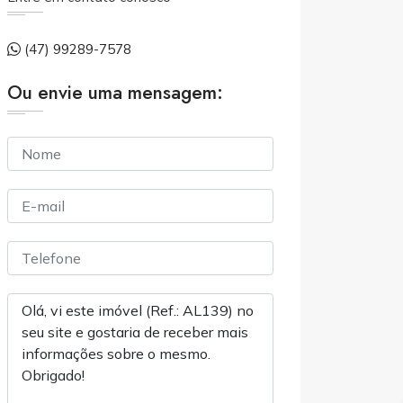
(47) 99289-7578
Ou envie uma mensagem: