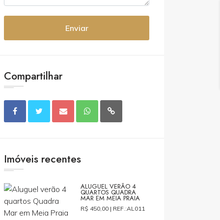
Enviar
Compartilhar
Imóveis recentes
ALUGUEL VERÃO 4
QUARTOS QUADRA
MAR EM MEIA PRAIA
R$ 450,00 |
REF.:AL011