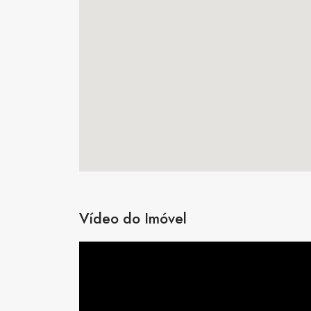
Vídeo do Imóvel