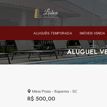
ALUGUÉIS TEMPORADA
IMÓVEIS VENDA
ALUGUEL VE
Meia Praia - Itapema - SC
R$ 500,00