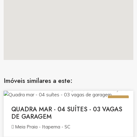
Imóveis similares a este:
R$ 4.517.000,00
VENDA
QUADRA MAR - 04 SUÍTES - 03 VAGAS
DE GARAGEM
Meia Praia - Itapema - SC