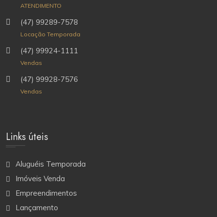
ATENDIMENTO
(47) 99289-7578
Locação Temporada
(47) 99924-1111
Vendas
(47) 99928-7576
Vendas
Links úteis
Aluguéis Temporada
Imóveis Venda
Empreendimentos
Lançamento