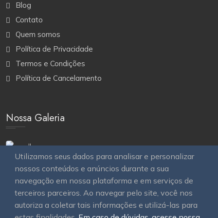
Blog
Contato
Quem somos
Política de Privacidade
Termos e Condições
Política de Cancelamento
Nossa Galeria
Utilizamos seus dados para analisar e personalizar
nossos conteúdos e anúncios durante a sua
navegação em nossa plataforma e em serviços de
terceiros parceiros. Ao navegar pelo site, você nos
autoriza a coletar tais informações e utilizá-las para
estas finalidades.
Em caso de dúvidas, acesse nossa