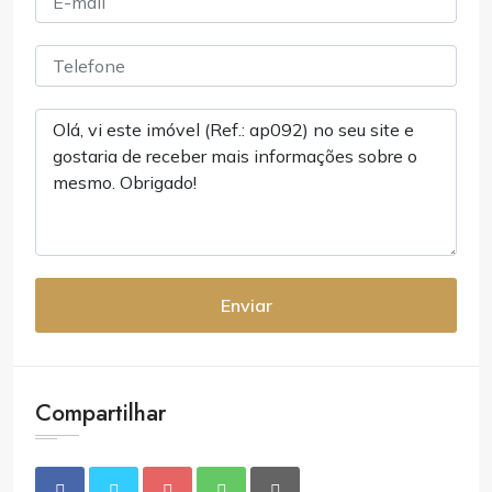
Enviar
Compartilhar