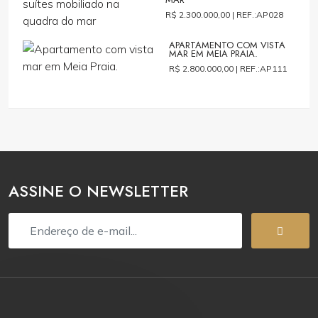
R$ 2.300.000,00 |
REF.:AP028
APARTAMENTO COM VISTA
MAR EM MEIA PRAIA.
R$ 2.800.000,00 |
REF.:AP111
ASSINE O NEWSLETTER