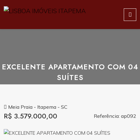
EXCELENTE APARTAMENTO COM 04
SUÍTES
Meia Praia - Itapema - SC
R$ 3.579.000,00
Referência: ap092