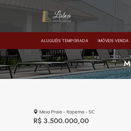
ALUGUÉIS TEMPORADA
IMÓVEIS VENDA
M
Meia Praia - Itapema - SC
R$ 3.500.000,00