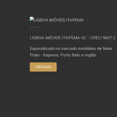
LISBOA IMÓVEIS ITAPEMA-SC - CRECI 5607-J
Especializada no mercado imobiliário de Meia
Praia - Itapema, Porto Belo e região.
VER MAIS