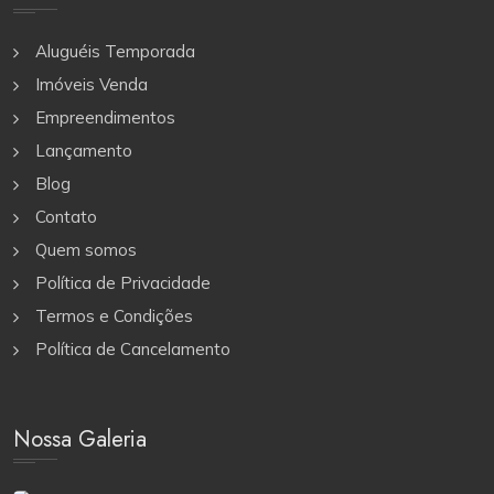
Aluguéis Temporada
Imóveis Venda
Empreendimentos
Lançamento
Blog
Contato
Quem somos
Política de Privacidade
Termos e Condições
Política de Cancelamento
Nossa Galeria