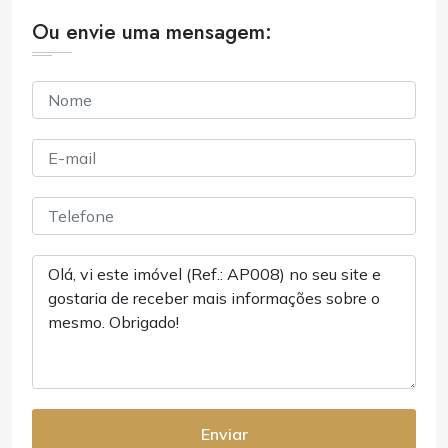
Ou envie uma mensagem:
Enviar