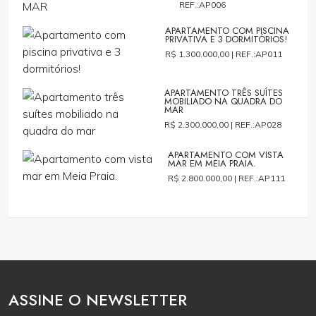
REF.:AP006
APARTAMENTO COM PISCINA
PRIVATIVA E 3 DORMITÓRIOS!
R$ 1.300.000,00 |
REF.:AP011
APARTAMENTO TRÊS SUÍTES
MOBILIADO NA QUADRA DO
MAR
R$ 2.300.000,00 |
REF.:AP028
APARTAMENTO COM VISTA
MAR EM MEIA PRAIA.
R$ 2.800.000,00 |
REF.:AP111
ASSINE O NEWSLETTER