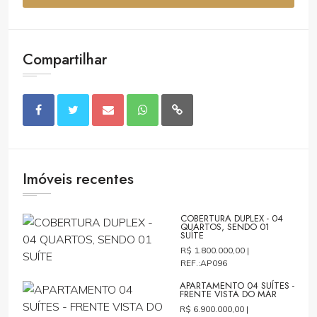
Compartilhar
Imóveis recentes
COBERTURA DUPLEX - 04
QUARTOS, SENDO 01
SUÍTE
R$ 1.800.000,00 |
REF.:AP096
APARTAMENTO 04 SUÍTES -
FRENTE VISTA DO MAR
R$ 6.900.000,00 |