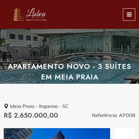
APARTAMENTO NOVO - 3 SUÍTES
EM MEIA PRAIA
Meia Praia - Itapema - SC
R$ 2.650.000,00
Referência: AP008