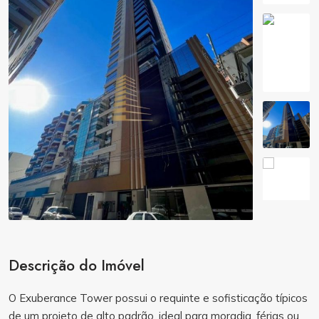
Descrição do Imóvel
O Exuberance Tower possui o requinte e sofisticação típicos
de um projeto de alto padrão, ideal para moradia, férias ou