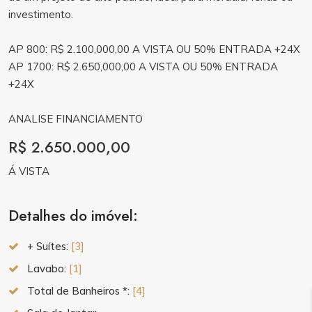
investimento.
AP 800: R$ 2.100,000,00 A VISTA OU 50% ENTRADA +24X
AP 1700: R$ 2.650,000,00 A VISTA OU 50% ENTRADA
+24X
ANALISE FINANCIAMENTO
R$ 2.650.000,00
Á VISTA
Detalhes do imóvel:
+ Suítes:
[3]
Lavabo:
[1]
Total de Banheiros *:
[4]