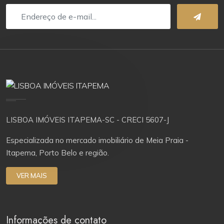
LISBOA IMÓVEIS ITAPEMA-SC - CRECI 5607-J
Especializada no mercado imobiliário de Meia Praia -
Itapema, Porto Belo e região.
VER MAIS
Informações de contato