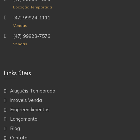
Locação Temporada
(47) 99924-1111
Vendas
(47) 99928-7576
Vendas
Links úteis
Aluguéis Temporada
Imóveis Venda
Empreendimentos
Lançamento
Blog
Contato