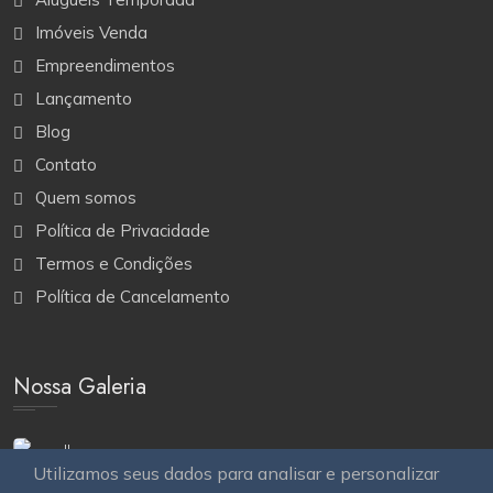
Imóveis Venda
Empreendimentos
Lançamento
Blog
Contato
Quem somos
Política de Privacidade
Termos e Condições
Política de Cancelamento
Nossa Galeria
Utilizamos seus dados para analisar e personalizar