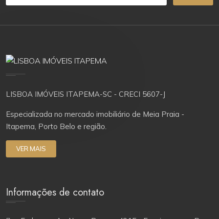
LISBOA IMÓVEIS ITAPEMA-SC - CRECI 5607-J
Especializada no mercado imobiliário de Meia Praia -
Itapema, Porto Belo e região.
VER MAIS
Informações de contato