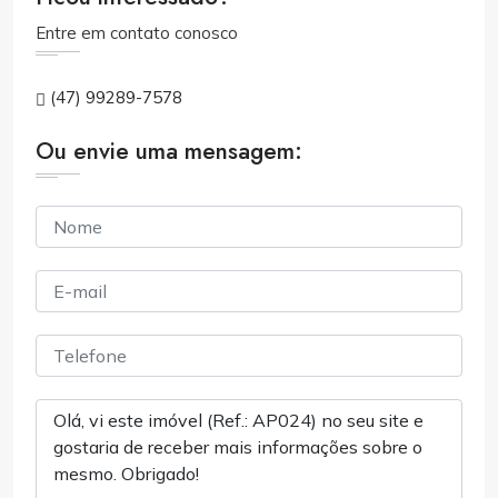
Entre em contato conosco
(47) 99289-7578
Ou envie uma mensagem: