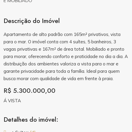
Descrição do Imóvel
Apartamento de alto padrão com 165m² privativos, vista
para o mar. O imóvel conta com 4 suítes, 5 banheiros, 3
vagas privativas e 167m² de área total. Mobiliado e pronto
para morar, oferecendo conforto e praticidade no dia a dia. A
distribuição dos ambientes valoriza a vista para o mar e
garante privacidade para toda a família. Ideal para quem
busca morar com qualidade de vida em frente à praia.
R$ 5.300.000,00
Á VISTA
Detalhes do imóvel: