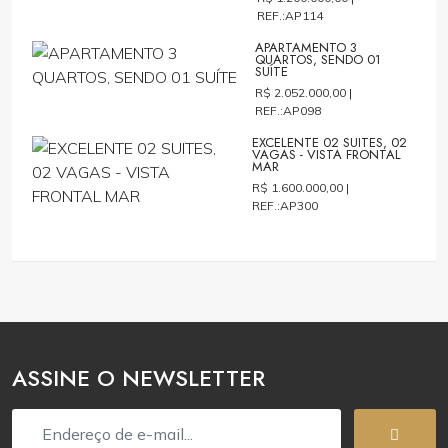
REF.:AP114
APARTAMENTO 3
QUARTOS, SENDO 01
SUÍTE
R$ 2.052.000,00 |
REF.:AP098
EXCELENTE 02 SUITES, 02
VAGAS - VISTA FRONTAL
MAR
R$ 1.600.000,00 |
REF.:AP300
ASSINE O NEWSLETTER