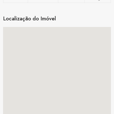
Localização do Imóvel