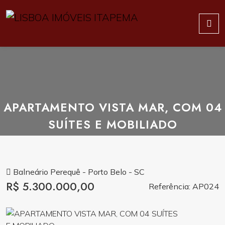
APARTAMENTO VISTA MAR, COM 04
SUÍTES E MOBILIADO
Balneário Perequê - Porto Belo - SC
R$ 5.300.000,00
Referência: AP024