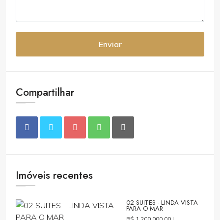
Enviar
Compartilhar
Imóveis recentes
02 SUITES - LINDA VISTA
PARA O MAR
R$ 1.200.000,00 |