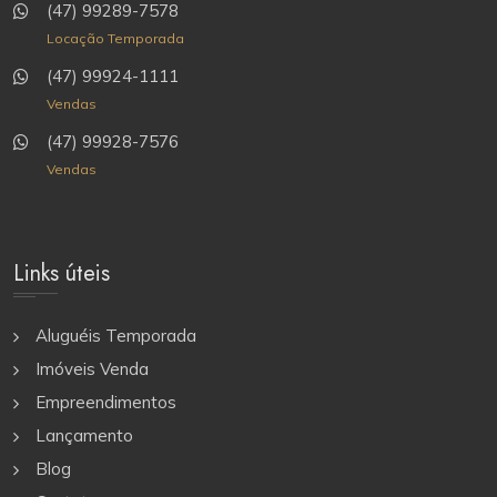
(47) 99289-7578
Locação Temporada
(47) 99924-1111
Vendas
(47) 99928-7576
Vendas
Links úteis
Aluguéis Temporada
Imóveis Venda
Empreendimentos
Lançamento
Blog