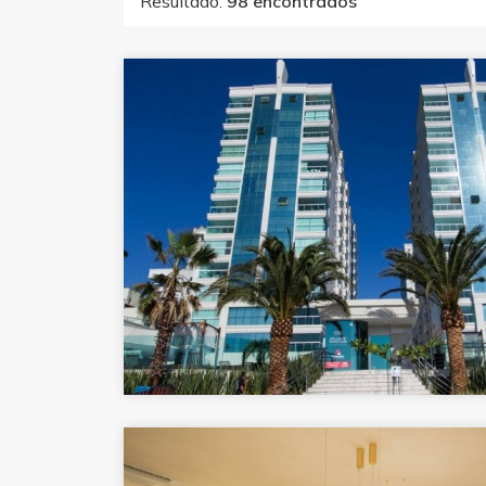
Resultado:
98 encontrados