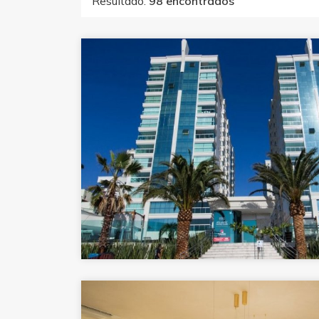
Resultado:
98 encontrados