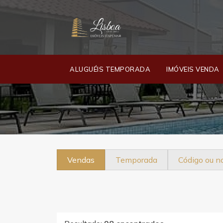
ALUGUÉIS TEMPORADA
IMÓVEIS VENDA
Vendas
Temporada
Código ou 