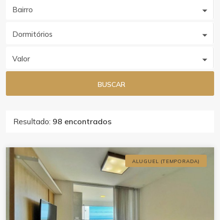
Bairro
Dormitórios
Valor
BUSCAR
Resultado:
98 encontrados
ALUGUEL (TEMPORADA)