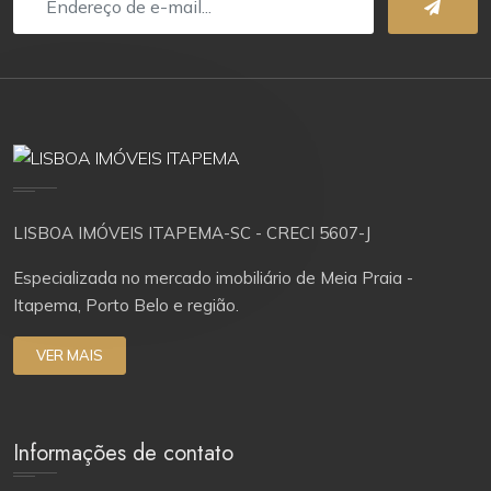
LISBOA IMÓVEIS ITAPEMA-SC - CRECI 5607-J
Especializada no mercado imobiliário de Meia Praia -
Itapema, Porto Belo e região.
VER MAIS
Informações de contato