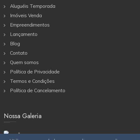
Aluguéis Temporada
Imóveis Venda
Empreendimentos
Lançamento
Blog
Contato
Quem somos
Política de Privacidade
Termos e Condições
Política de Cancelamento
Nossa Galeria