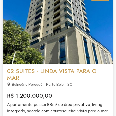
02 SUITES - LINDA VISTA PARA O
MAR
Balneário Perequê - Porto Belo - SC
R$ 1.200.000,00
Apartamento possui 88m² de área privativa, living
integrado, sacada com churrasqueira, vista para o mar.