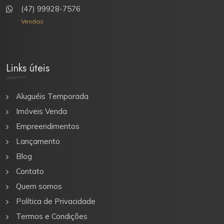
(47) 99928-7576
Vendas
Links úteis
Aluguéis Temporada
Imóveis Venda
Empreendimentos
Lançamento
Blog
Contato
Quem somos
Política de Privacidade
Termos e Condições