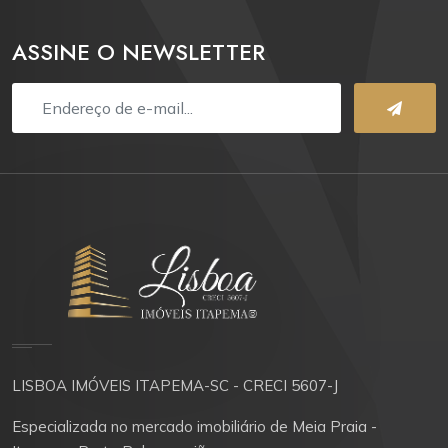
ASSINE O NEWSLETTER
LISBOA IMÓVEIS ITAPEMA-SC - CRECI 5607-J
Especializada no mercado imobiliário de Meia Praia -