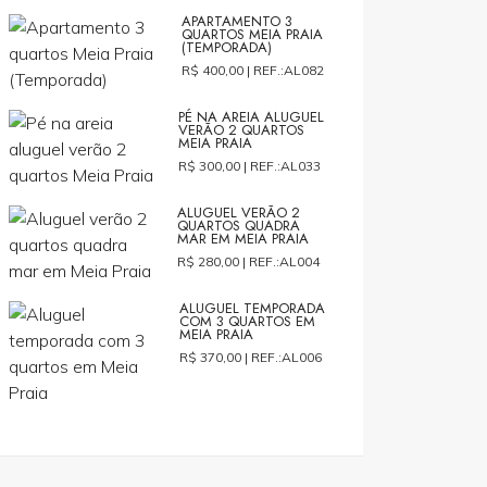
APARTAMENTO 3
QUARTOS MEIA PRAIA
(TEMPORADA)
R$ 400,00 |
REF.:AL082
PÉ NA AREIA ALUGUEL
VERÃO 2 QUARTOS
MEIA PRAIA
R$ 300,00 |
REF.:AL033
ALUGUEL VERÃO 2
QUARTOS QUADRA
MAR EM MEIA PRAIA
R$ 280,00 |
REF.:AL004
ALUGUEL TEMPORADA
COM 3 QUARTOS EM
MEIA PRAIA
R$ 370,00 |
REF.:AL006