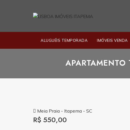
ALUGUÉIS TEMPORADA
IMÓVEIS VENDA
APARTAMENTO 
Meia Praia - Itapema - SC
R$ 550,00