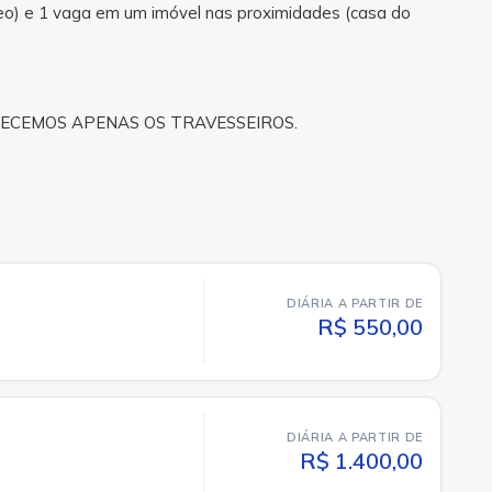
rreo) e 1 vaga em um imóvel nas proximidades (casa do
NECEMOS APENAS OS TRAVESSEIROS.
DIÁRIA A PARTIR DE
R$ 550,00
DIÁRIA A PARTIR DE
R$ 1.400,00