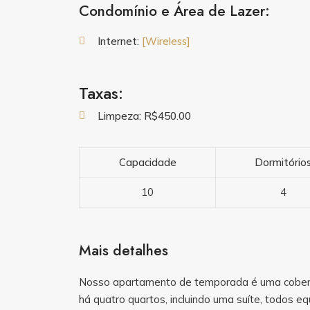
Condomínio e Área de Lazer:
Internet:
[Wireless]
Taxas:
Limpeza: R$450.00
Capacidade
Dormitório
10
4
Mais detalhes
Nosso apartamento de temporada é uma cobertura
há quatro quartos, incluindo uma suíte, todos e