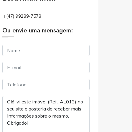
(47) 99289-7578
Ou envie uma mensagem: