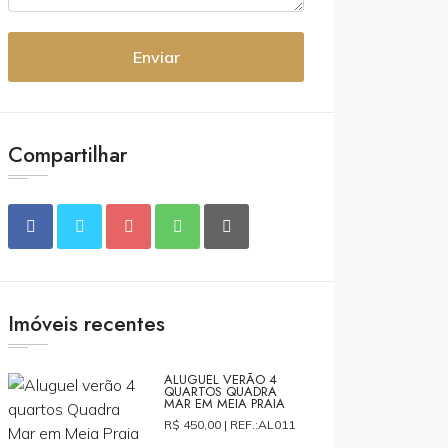
Enviar
Compartilhar
Imóveis recentes
ALUGUEL VERÃO 4
QUARTOS QUADRA
MAR EM MEIA PRAIA
R$ 450,00 |
REF.:AL011