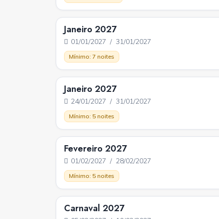
Janeiro 2027
01/01/2027 / 31/01/2027
Mínimo: 7 noites
Janeiro 2027
24/01/2027 / 31/01/2027
Mínimo: 5 noites
Fevereiro 2027
01/02/2027 / 28/02/2027
Mínimo: 5 noites
Carnaval 2027