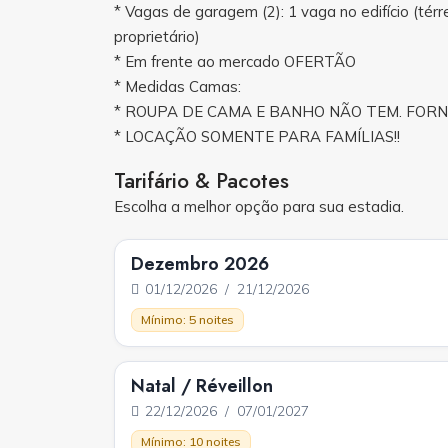
* Vagas de garagem (2): 1 vaga no edifício (té
proprietário)
* Em frente ao mercado OFERTÃO
* Medidas Camas:
* ROUPA DE CAMA E BANHO NÃO TEM. FOR
* LOCAÇÃO SOMENTE PARA FAMÍLIAS!!
Tarifário & Pacotes
Escolha a melhor opção para sua estadia.
Dezembro 2026
01/12/2026 / 21/12/2026
Mínimo: 5 noites
Natal / Réveillon
22/12/2026 / 07/01/2027
Mínimo: 10 noites