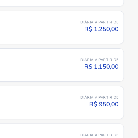
DIÁRIA A PARTIR DE
R$ 1.250,00
DIÁRIA A PARTIR DE
R$ 1.150,00
DIÁRIA A PARTIR DE
R$ 950,00
DIÁRIA A PARTIR DE