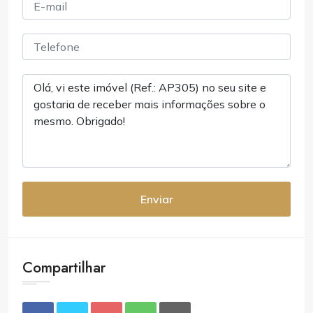
Enviar
Compartilhar