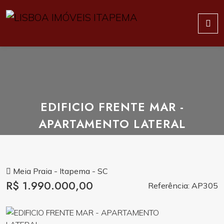
EDIFICIO FRENTE MAR -
APARTAMENTO LATERAL
Meia Praia - Itapema - SC
R$ 1.990.000,00
Referência: AP305