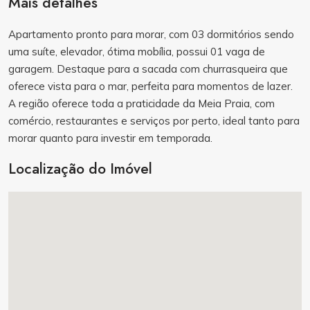
Mais detalhes
Apartamento pronto para morar, com 03 dormitórios sendo
uma suíte, elevador, ótima mobília, possui 01 vaga de
garagem. Destaque para a sacada com churrasqueira que
oferece vista para o mar, perfeita para momentos de lazer.
A região oferece toda a praticidade da Meia Praia, com
comércio, restaurantes e serviços por perto, ideal tanto para
morar quanto para investir em temporada.
Localização do Imóvel