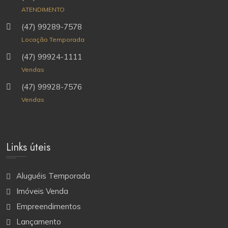
ATENDIMENTO
(47) 99289-7578
Locação Temporada
(47) 99924-1111
Vendas
(47) 99928-7576
Vendas
Links úteis
Aluguéis Temporada
Imóveis Venda
Empreendimentos
Lançamento