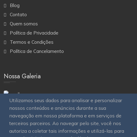
Blog
Contato
Quem somos
Política de Privacidade
Termos e Condições
Política de Cancelamento
Nossa Galeria
Utilizamos seus dados para analisar e personalizar
nossos conteúdos e anúncios durante a sua
navegação em nossa plataforma e em serviços de
terceiros parceiros. Ao navegar pelo site, você nos
autoriza a coletar tais informações e utilizá-las para