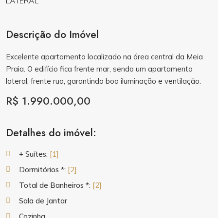
Descrição do Imóvel
Excelente apartamento localizado na área central da Meia
Praia. O edifício fica frente mar, sendo um apartamento
lateral, frente rua, garantindo boa iluminação e ventilação.
R$ 1.990.000,00
Detalhes do imóvel:
+ Suítes:
[1]
Dormitórios *:
[2]
Total de Banheiros *:
[2]
Sala de Jantar
Cozinha