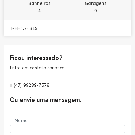
Banheiros
Garagens
4
0
REF.: AP319
Ficou interessado?
Entre em contato conosco
(47) 99289-7578
Ou envie uma mensagem: