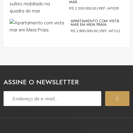
MAR
R$ 2.300.000,00 |
REF.:AP028
APARTAMENTO COM VISTA
MAR EM MEIA PRAIA.
R$ 2.800.000,00 |
REF.:AP111
ASSINE O NEWSLETTER