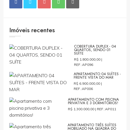
Imóveis recentes
COBERTURA DUPLEX - 04
QUARTOS, SENDO 01
SUÍTE
R$ 1.800.000,00 |
REF.:AP096
APARTAMENTO 04 SUÍTES -
FRENTE VISTA DO MAR
R$ 6.900.000,00 |
REF.:AP006
APARTAMENTO COM PISCINA
PRIVATIVA E 3 DORMITÓRIOS!
R$ 1.300.000,00 |
REF.:AP011
APARTAMENTO TRÊS SUÍTES
MOBILIADO NA QUADRA DO