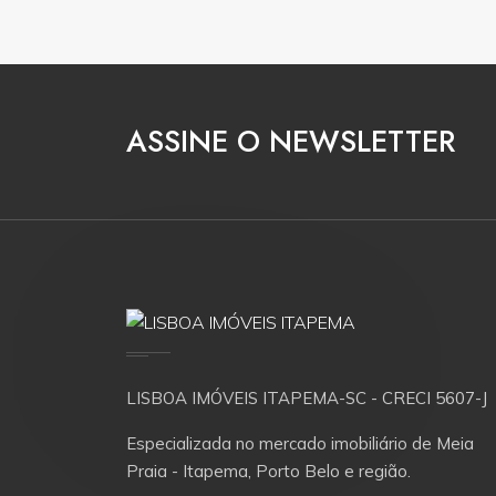
ASSINE O NEWSLETTER
LISBOA IMÓVEIS ITAPEMA-SC - CRECI 5607-J
Especializada no mercado imobiliário de Meia
Praia - Itapema, Porto Belo e região.