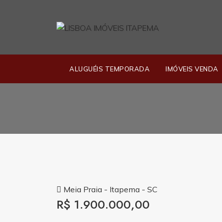
ALUGUÉIS TEMPORADA
IMÓVEIS VENDA
Meia Praia - Itapema - SC
R$ 1.900.000,00