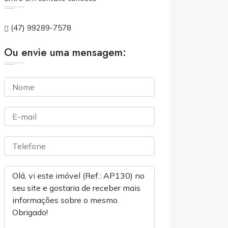
(47) 99289-7578
Ou envie uma mensagem: