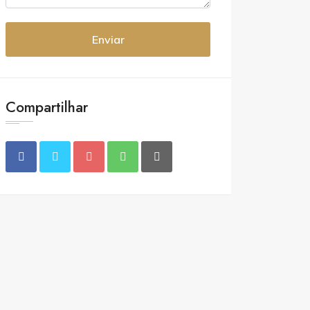
Enviar
Compartilhar