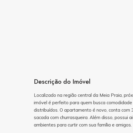
Descrição do Imóvel
Localizado na região central da Meia Praia, pr
imóvel é perfeito para quem busca comodidade 
distribuídos. O apartamento é novo, conta com 
sacada com churrasqueira. Além disso, possui a
ambientes para curtir com sua família e amigos.