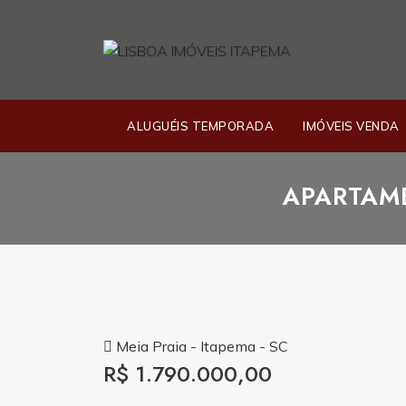
ALUGUÉIS TEMPORADA
IMÓVEIS VENDA
APARTAME
Meia Praia - Itapema - SC
R$ 1.790.000,00