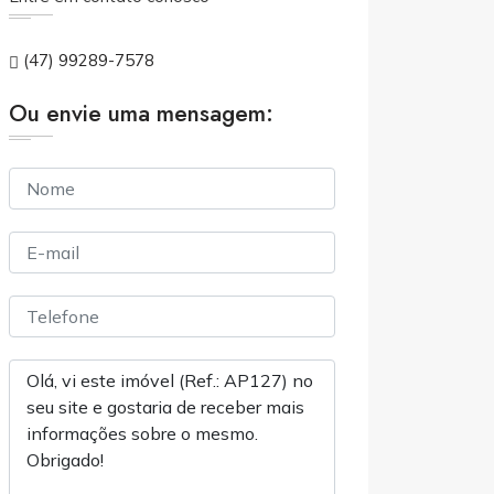
(47) 99289-7578
Ou envie uma mensagem: