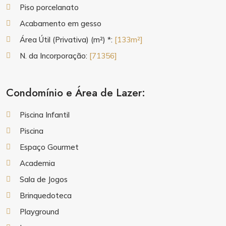
Piso porcelanato
Acabamento em gesso
Área Útil (Privativa) (m²) *:
[133m²]
N. da Incorporação:
[71356]
Condomínio e Área de Lazer:
Piscina Infantil
Piscina
Espaço Gourmet
Academia
Sala de Jogos
Brinquedoteca
Playground