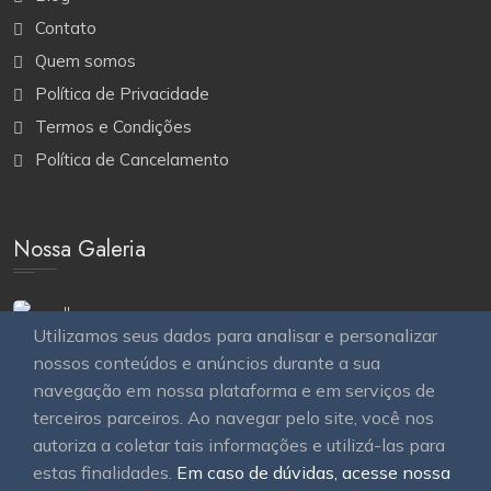
Contato
Quem somos
Política de Privacidade
Termos e Condições
Política de Cancelamento
Nossa Galeria
Utilizamos seus dados para analisar e personalizar
nossos conteúdos e anúncios durante a sua
navegação em nossa plataforma e em serviços de
terceiros parceiros. Ao navegar pelo site, você nos
autoriza a coletar tais informações e utilizá-las para
estas finalidades.
Em caso de dúvidas, acesse nossa
© 2026
OAWEB site e sistemas para imobiliárias
Todos