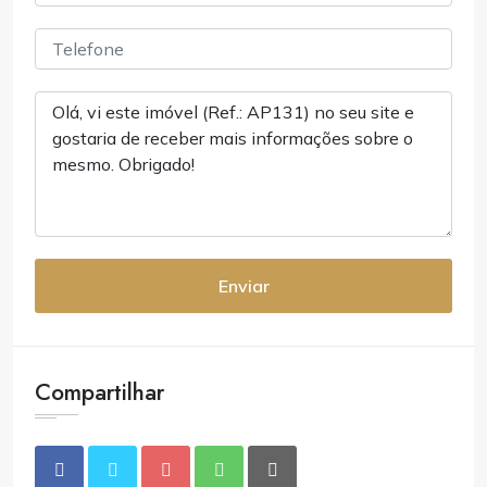
Enviar
Compartilhar