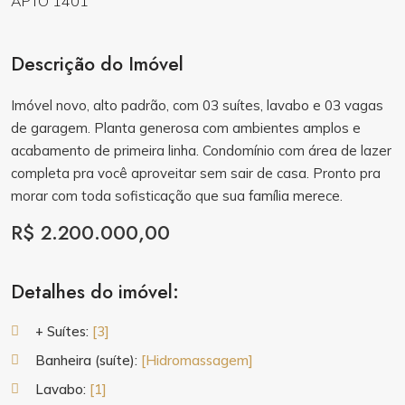
Descrição do Imóvel
Imóvel novo, alto padrão, com 03 suítes, lavabo e 03 vagas
de garagem. Planta generosa com ambientes amplos e
acabamento de primeira linha. Condomínio com área de lazer
completa pra você aproveitar sem sair de casa. Pronto pra
morar com toda sofisticação que sua família merece.
R$ 2.200.000,00
Detalhes do imóvel:
+ Suítes:
[3]
Banheira (suíte):
[Hidromassagem]
Lavabo:
[1]