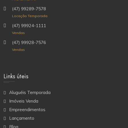
(47) 99289-7578
Locação Temporada
(47) 99924-1111
Vendas
(47) 99928-7576
Vendas
Links úteis
Aluguéis Temporada
Imóveis Venda
Empreendimentos
Lançamento
Blog