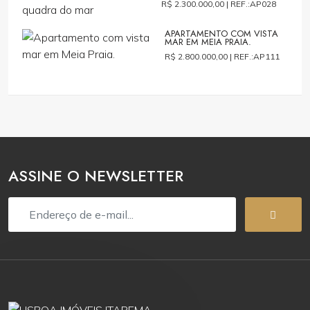
R$ 2.300.000,00 |
REF.:AP028
APARTAMENTO COM VISTA
MAR EM MEIA PRAIA.
R$ 2.800.000,00 |
REF.:AP111
ASSINE O NEWSLETTER