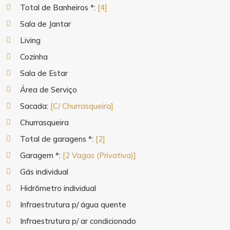
Total de Banheiros *:
[4]
Sala de Jantar
Living
Cozinha
Sala de Estar
Área de Serviço
Sacada:
[C/ Churrasqueira]
Churrasqueira
Total de garagens *:
[2]
Garagem *:
[2 Vagas (Privativa)]
Gás individual
Hidrômetro individual
Infraestrutura p/ água quente
Infraestrutura p/ ar condicionado