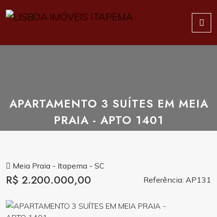
APARTAMENTO 3 SUÍTES EM MEIA
PRAIA - APTO 1401
Meia Praia - Itapema - SC
R$ 2.200.000,00
Referência: AP131